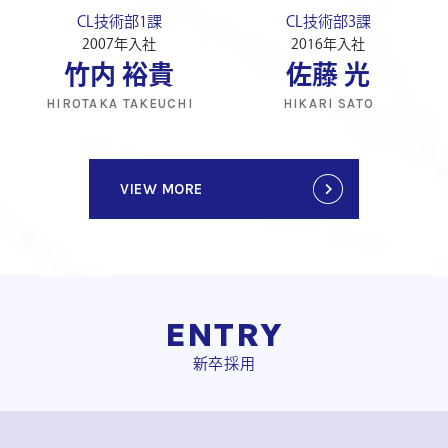
CL技術部1課
CL技術部3課
2007年入社
2016年入社
竹内 裕貴
佐藤 光
HIROTAKA TAKEUCHI
HIKARI SATO
VIEW MORE
ENTRY
新卒採用