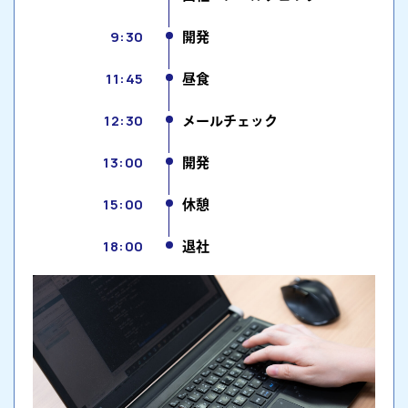
9:30
開発
11:45
昼食
12:30
メールチェック
13:00
開発
15:00
休憩
18:00
退社