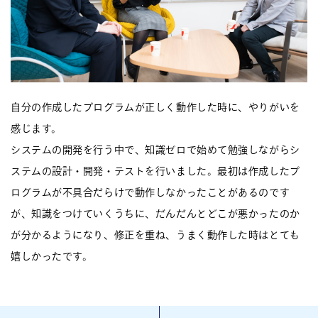
自分の作成したプログラムが正しく動作した時に、やりがいを
感じます。
システムの開発を行う中で、知識ゼロで始めて勉強しながらシ
ステムの設計・開発・テストを行いました。最初は作成したプ
ログラムが不具合だらけで動作しなかったことがあるのです
が、知識をつけていくうちに、だんだんとどこが悪かったのか
が分かるようになり、修正を重ね、うまく動作した時はとても
嬉しかったです。