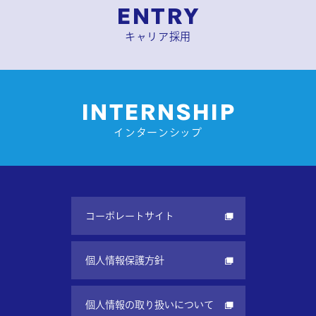
ENTRY
キャリア採用
INTERNSHIP
インターンシップ
コーポレートサイト
個人情報保護方針
個人情報の取り扱いについて