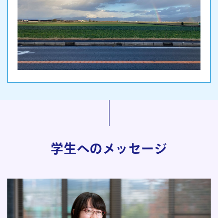
学生へのメッセージ