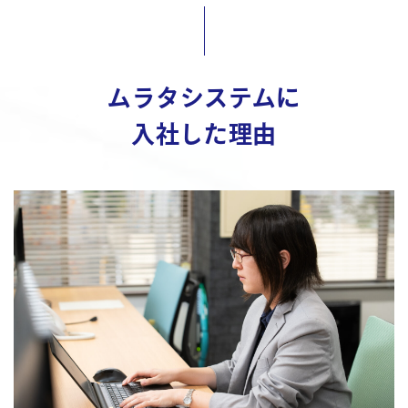
ムラタシステムに
入社した理由