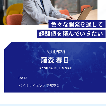
色々な開発を通して
経験値を積んでいきたい
LA技術部2課
藤森 春日
KASUGA FUJIMORI
DATA
バイオサイエンス学部卒業