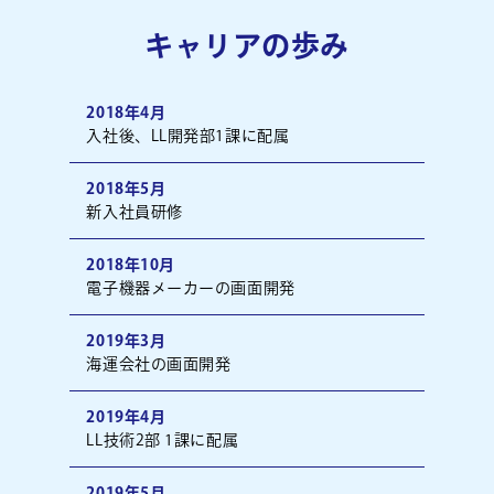
キャリアの歩み
2018年4月
入社後、LL開発部1課に配属
2018年5月
新入社員研修
2018年10月
電子機器メーカーの画面開発
2019年3月
海運会社の画面開発
2019年4月
LL技術2部 1課に配属
2019年5月