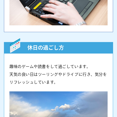
休日の過ごし方
趣味のゲームや読書をして過ごしています。
天気の良い日はツーリングやドライブに行き、気分を
リフレッシュしています。