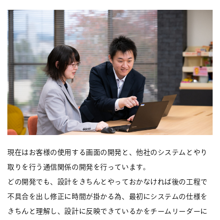
現在はお客様の使用する画面の開発と、他社のシステムとやり
取りを行う通信関係の開発を行っています。
どの開発でも、設計をきちんとやっておかなければ後の工程で
不具合を出し修正に時間が掛かる為、最初にシステムの仕様を
きちんと理解し、設計に反映できているかをチームリーダーに