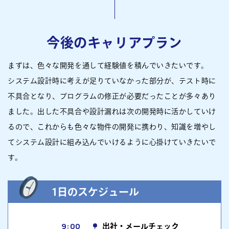
今後のキャリアプラン
まずは、色々な開発を通して経験値を積んでいきたいです。
システム設計時に考えが足りていなかった部分が、テスト時に
不具合となり、プログラムの修正が必要だったことが多々あり
ました。出した不具合や設計漏れは次の開発時に活かしていけ
るので、これからも色々な物件の開発に携わり、知識を増やし
てシステム設計に組み込んでいけるように心掛けていきたいで
す。
1日のスケジュール
9:00
出社・メールチェック