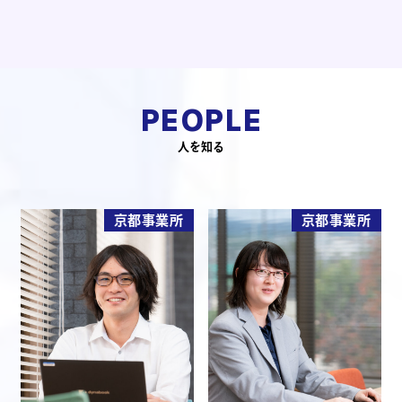
PEOPLE
人を知る
京都事業所
京都事業所