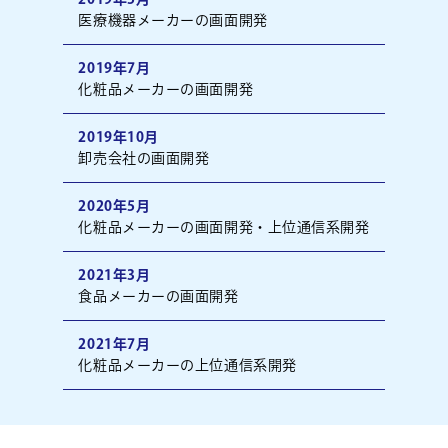
医療機器メーカーの画面開発
2019年7月
化粧品メーカーの画面開発
2019年10月
卸売会社の画面開発
2020年5月
化粧品メーカーの画面開発・上位通信系開発
2021年3月
食品メーカーの画面開発
2021年7月
化粧品メーカーの上位通信系開発