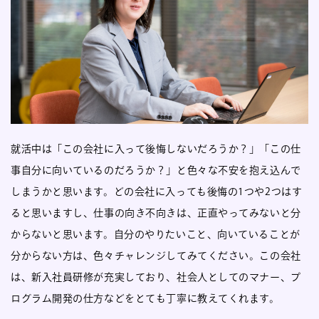
就活中は「この会社に入って後悔しないだろうか？」「この仕
事自分に向いているのだろうか？」と色々な不安を抱え込んで
しまうかと思います。どの会社に入っても後悔の1つや2つはす
ると思いますし、仕事の向き不向きは、正直やってみないと分
からないと思います。自分のやりたいこと、向いていることが
分からない方は、色々チャレンジしてみてください。この会社
は、新入社員研修が充実しており、社会人としてのマナー、プ
ログラム開発の仕方などをとても丁寧に教えてくれます。