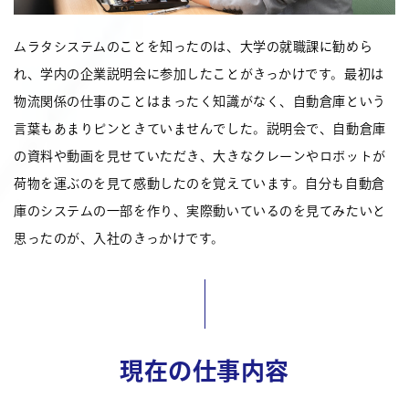
ムラタシステムのことを知ったのは、大学の就職課に勧めら
れ、学内の企業説明会に参加したことがきっかけです。最初は
物流関係の仕事のことはまったく知識がなく、自動倉庫という
言葉もあまりピンときていませんでした。説明会で、自動倉庫
の資料や動画を見せていただき、大きなクレーンやロボットが
荷物を運ぶのを見て感動したのを覚えています。自分も自動倉
庫のシステムの一部を作り、実際動いているのを見てみたいと
思ったのが、入社のきっかけです。
現在の仕事内容