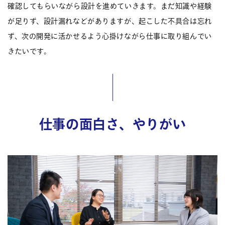
確認してもらいながら設計を進めていきます。まだ知識や経験
が足りず、設計漏れなどがありますが、起こした不具合は忘れ
ず、次の開発に活かせるよう心掛けながら仕事に取り組んでい
きたいです。
仕事の面白さ、やりがい