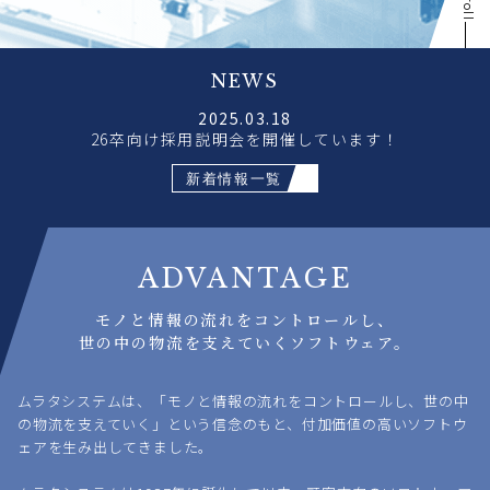
Scroll
NEWS
2025.03.18
26卒向け採用説明会を開催しています！
新着情報一覧
ADVANTAGE
モノと情報の流れをコントロールし、
世の中の物流を支えていくソフトウェア。
ムラタシステムは、「モノと情報の流れをコントロールし、世の中
の物流を支えていく」という信念のもと、付加価値の高いソフトウ
ェアを生み出してきました。