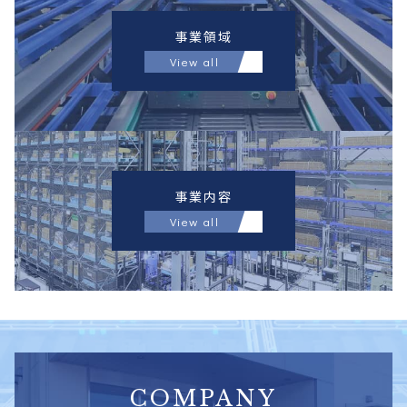
事業領域
View all
事業内容
View all
COMPANY