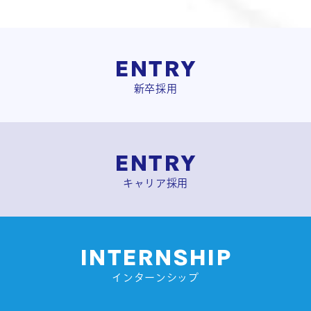
ENTRY
新卒採用
ENTRY
キャリア採用
INTERNSHIP
インターンシップ