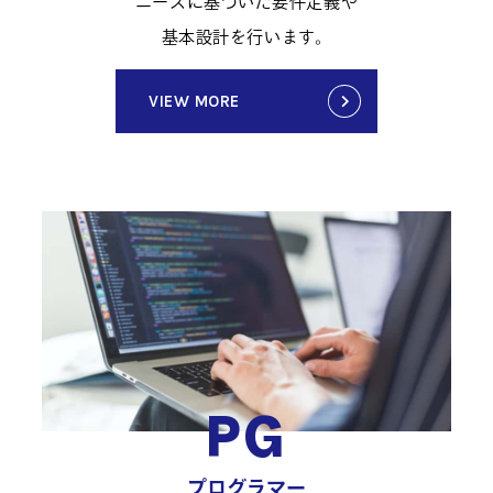
ニーズに基づいた要件定義や
基本設計を行います。
VIEW MORE
PG
プログラマー