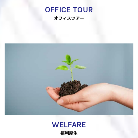
OFFICE TOUR
オフィスツアー
WELFARE
福利厚生