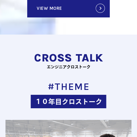
VIEW MORE
CROSS TALK
エンジニアクロストーク
#THEME
１０年目クロストーク