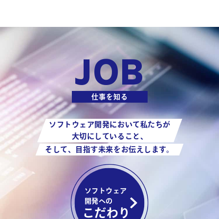
JOB
仕事を知る
ソフトウェア開発において私たちが
大切にしていること、
そして、目指す未来をお伝えします。
ソフトウェア
開発への
こだわり