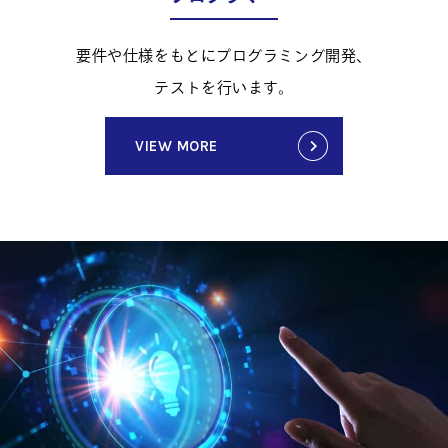
要件や仕様をもとにプログラミング開発、
テストを行います。
VIEW MORE