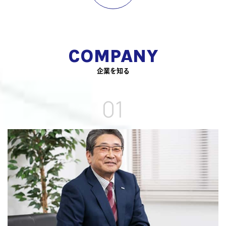
COMPANY
企業を知る
01