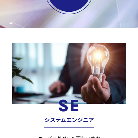
SE
システムエンジニア