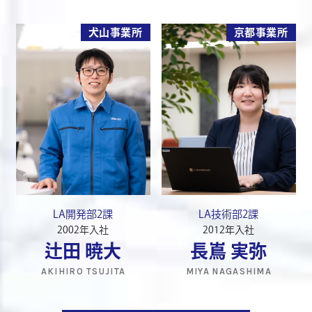
犬山事業所
京都事業所
LA開発部2課
LA技術部2課
2002年入社
2012年入社
辻田 暁大
長嶌 実弥
AKIHIRO TSUJITA
MIYA NAGASHIMA