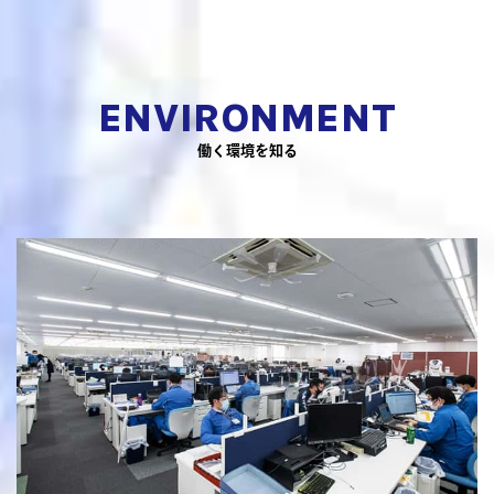
ENVIRONMENT
働く環境を知る