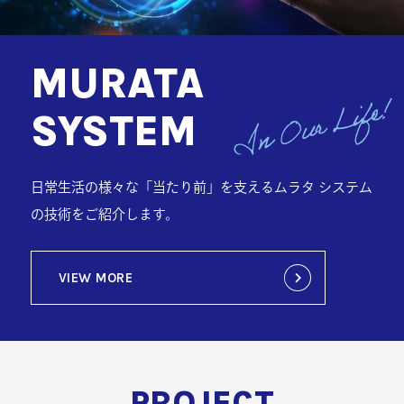
MURATA
SYSTEM
日常生活の様々な「当たり前」を支えるムラタ システム
の技術をご紹介します。
VIEW MORE
PROJECT