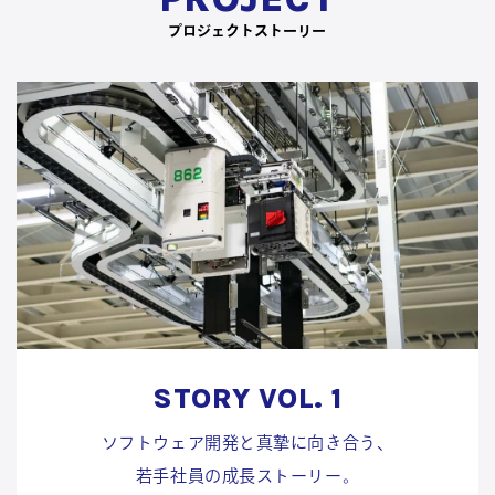
プロジェクトストーリー
STORY VOL. 1
ソフトウェア開発と真摯に向き合う、
若手社員の成長ストーリー。