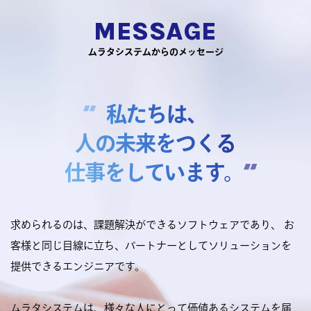
MESSAGE
ムラタシステムからのメッセージ
私たちは、
人の未来をつくる
仕事をしています。
求められるのは、課題解決ができるソフトウェアであり、
お
客様と同じ目線に立ち、パートナーとしてソリューションを
提供できるエンジニアです。
ムラタシステムは、様々な人にとって価値あるシステムを届