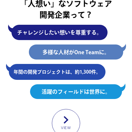
「人想い」なソフトウェア
開発企業って？
チャレンジしたい想いを尊重する。
多様な人材がOne Teamに。
年間の開発プロジェクトは、約1,300件。
活躍のフィールドは世界に。
VIEW