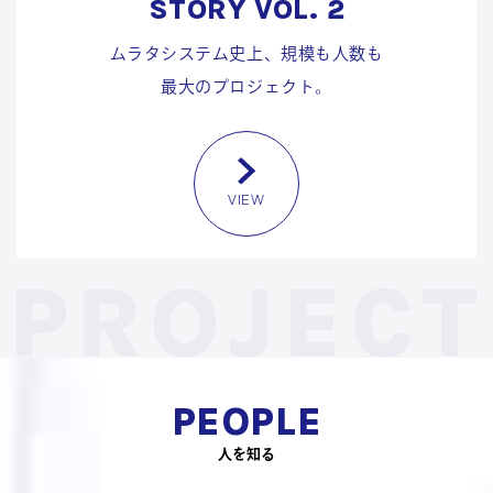
STORY VOL. 2
ムラタシステム史上、規模も人数も
最大のプロジェクト。
VIEW
PEOPLE
人を知る