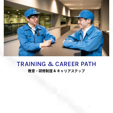
TRAINING & CAREER PATH
教育・研修制度 & キャリアステップ