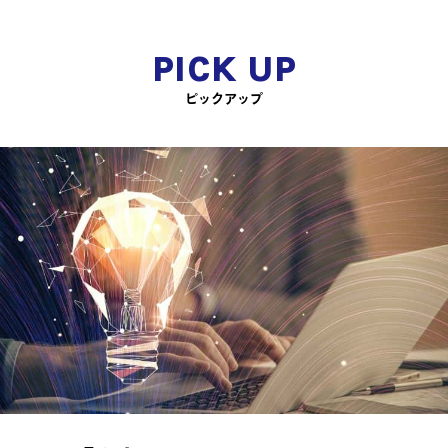
PICK UP
ピックアップ