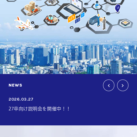
NEWS
2025.08.26
2026.03.27
9月20日 大
27卒向け説明会を開催中！！
ミナーへ出展