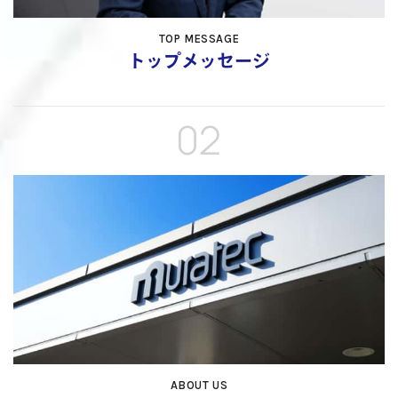
TOP MESSAGE
トップ
メッセージ
02
ABOUT US