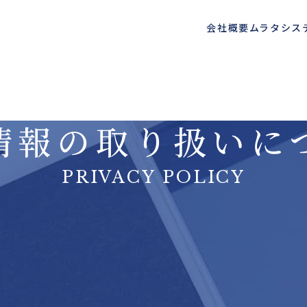
会社概要
ムラタシス
情報の
取り扱いに
PRIVACY POLICY