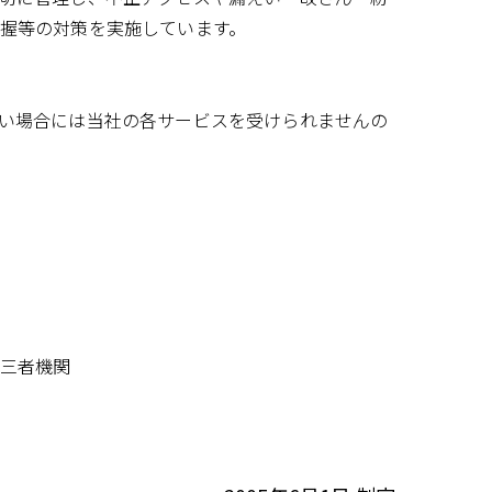
握等の対策を実施しています。
い場合には当社の各サービスを受けられませんの
三者機関