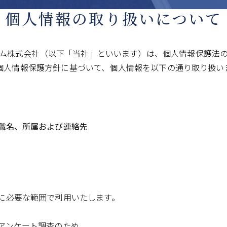
個人情報の取り扱いについて
ム株式会社（以下「当社」といいます）は、個人情報保護法
個人情報保護方針に基づいて、個人情報を以下の通り取り扱い
職名、所属および連絡先
に必要な範囲で利用いたします。
アンケート調査のため