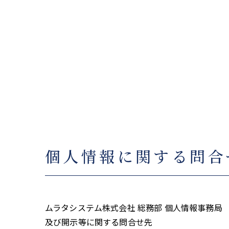
個人情報に関する問合
ムラタシステム株式会社 総務部 個人情報事務局
及び開示等に関する問合せ先