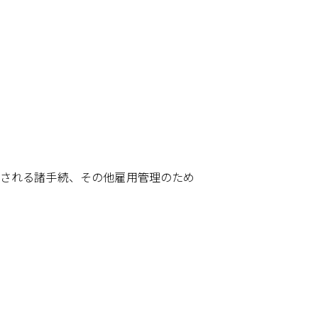
される諸手続、その他雇用管理のため