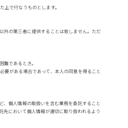
た上で行なうものとします。
以外の第三者に提供することは致しません。ただ
困難であるとき。
必要がある場合であって、本人の同意を得ること
ど、個人情報の取扱いを含む業務を委託すること
託先において個人情報が適切に取り扱われるよう