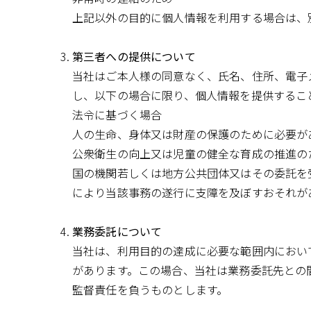
上記以外の目的に個人情報を利用する場合は、
第三者への提供について
当社はご本人様の同意なく、氏名、住所、電子
し、以下の場合に限り、個人情報を提供するこ
法令に基づく場合
人の生命、身体又は財産の保護のために必要が
公衆衛生の向上又は児童の健全な育成の推進の
国の機関若しくは地方公共団体又はその委託を
により当該事務の遂行に支障を及ぼすおそれが
業務委託について
当社は、利用目的の達成に必要な範囲内におい
があります。この場合、当社は業務委託先との
監督責任を負うものとします。