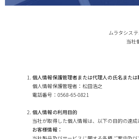
ムラタシステ
当社
個人情報保護管理者または代理人の氏名または
個人情報保護管理者：松田浩之
電話番号：0568-65-0821
個人情報の利用目的
当社が取得した個人情報は、以下の目的の達成
お客様情報：
当社製品及びサービスに関する各種ご案内及び