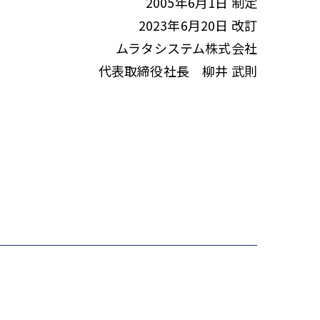
2005年6月1日 制定
2023年6月20日 改訂
ムラタシステム株式会社
代表取締役社長 柳井 武則