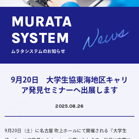
MURATA
SYSTEM
ムラタシステムのお知らせ
9月20日 大学生協東海地区キャリ
ア発見セミナーへ出展します
2025.08.26
9月20日（土）に名古屋 吹上ホールにて開催される『大学生